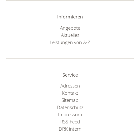
Informieren
Angebote
Aktuelles
Leistungen von A-Z
Service
Adressen
Kontakt
Sitemap
Datenschutz
Impressum
RSS-Feed
DRK intern