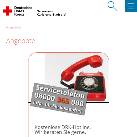
Ortsverein
Karlsruhe-Stadt e.V.
Angebote
Angebote
Kostenlose DRK-Hotline.
Wir beraten Sie gerne.