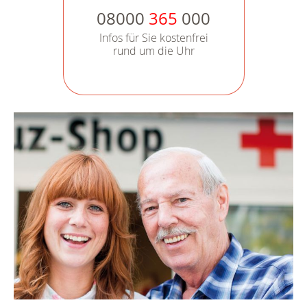
08000
365
000
Infos für Sie kostenfrei
rund um die Uhr