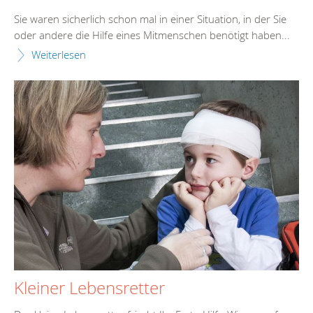
Sie waren sicherlich schon mal in einer Situation, in der Sie
oder andere die Hilfe eines Mitmenschen benötigt haben...
Weiterlesen
Kleiner Lebensretter