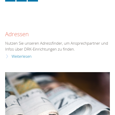
Adressen
Nutzen Sie unseren Adressfinder, um Ansprechpartner und
Infos über DRK-Einrichtungen zu finden.
Weiterlesen