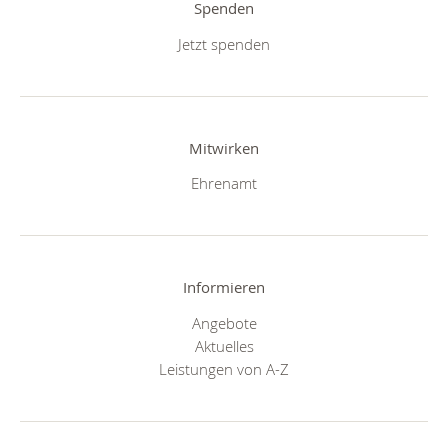
Spenden
Jetzt spenden
Mitwirken
Ehrenamt
Informieren
Angebote
Aktuelles
Leistungen von A-Z