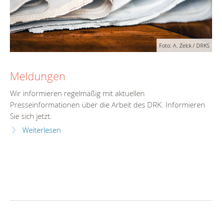
Foto: A. Zelck / DRKS
Meldungen
Wir informieren regelmäßig mit aktuellen
Presseinformationen über die Arbeit des DRK. Informieren
Sie sich jetzt.
Weiterlesen