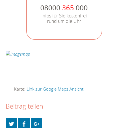
08000
365
000
Infos für Sie kostenfrei
rund um die Uhr
Karte:
Link zur Google Maps Ansicht
Beitrag teilen