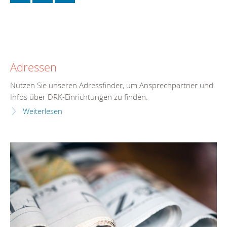
Adressen
Nutzen Sie unseren Adressfinder, um Ansprechpartner und
Infos über DRK-Einrichtungen zu finden.
Weiterlesen