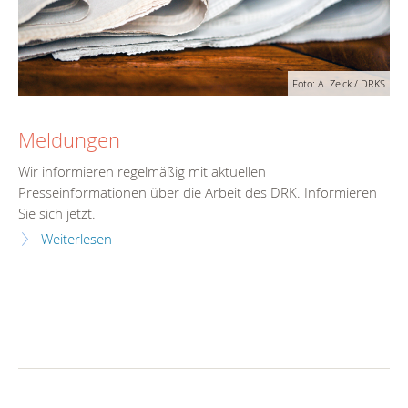
Foto: A. Zelck / DRKS
Meldungen
Wir informieren regelmäßig mit aktuellen
Presseinformationen über die Arbeit des DRK. Informieren
Sie sich jetzt.
Weiterlesen