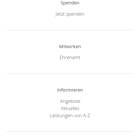
Spenden
Jetzt spenden
Mitwirken
Ehrenamt
Informieren
Angebote
Aktuelles
Leistungen von A-Z