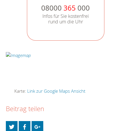
08000
365
000
Infos für Sie kostenfrei
rund um die Uhr
Karte:
Link zur Google Maps Ansicht
Beitrag teilen