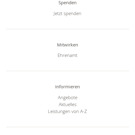
Spenden
Jetzt spenden
Mitwirken
Ehrenamt
Informieren
Angebote
Aktuelles
Leistungen von A-Z