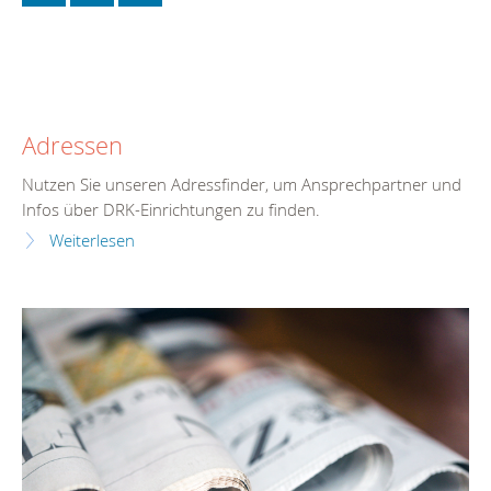
Adressen
Nutzen Sie unseren Adressfinder, um Ansprechpartner und
Infos über DRK-Einrichtungen zu finden.
Weiterlesen