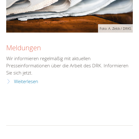
Foto: A. Zelck / DRKS
Meldungen
Wir informieren regelmäßig mit aktuellen
Presseinformationen über die Arbeit des DRK. Informieren
Sie sich jetzt.
Weiterlesen