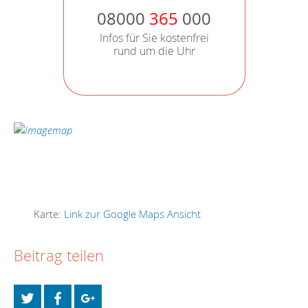
08000
365
000
Infos für Sie kostenfrei
rund um die Uhr
Karte:
Link zur Google Maps Ansicht
Beitrag teilen