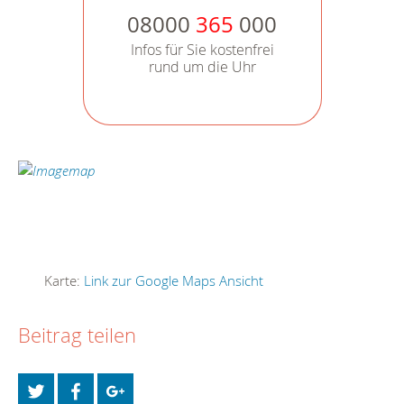
08000
365
000
Infos für Sie kostenfrei
rund um die Uhr
Karte:
Link zur Google Maps Ansicht
Beitrag teilen