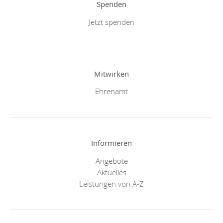
Spenden
Jetzt spenden
Mitwirken
Ehrenamt
Informieren
Angebote
Aktuelles
Leistungen von A-Z