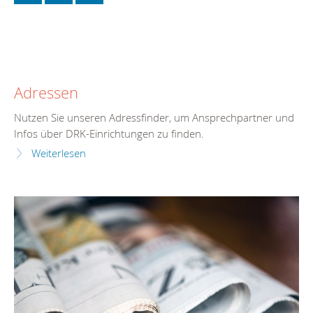
Adressen
Nutzen Sie unseren Adressfinder, um Ansprechpartner und
Infos über DRK-Einrichtungen zu finden.
Weiterlesen