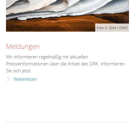
Foto: A. Zelck / DRKS
Meldungen
Wir informieren regelmäßig mit aktuellen
Presseinformationen über die Arbeit des DRK. Informieren
Sie sich jetzt.
Weiterlesen