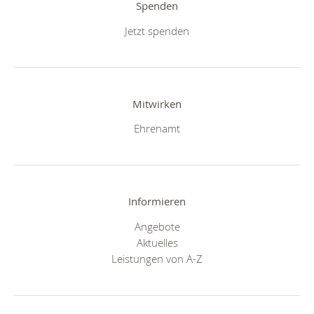
Spenden
Jetzt spenden
Mitwirken
Ehrenamt
Informieren
Angebote
Aktuelles
Leistungen von A-Z