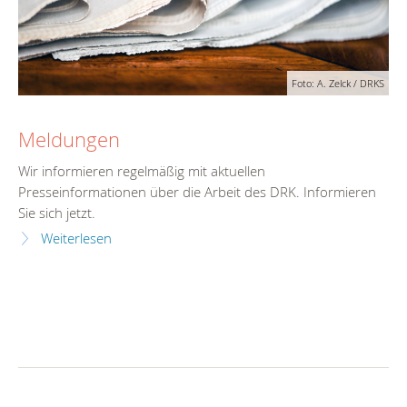
Foto: A. Zelck / DRKS
Meldungen
Wir informieren regelmäßig mit aktuellen
Presseinformationen über die Arbeit des DRK. Informieren
Sie sich jetzt.
Weiterlesen