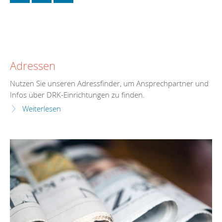
Adressen
Nutzen Sie unseren Adressfinder, um Ansprechpartner und
Infos über DRK-Einrichtungen zu finden.
Weiterlesen