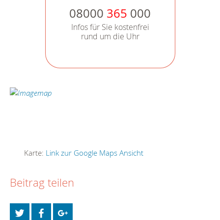
08000
365
000
Infos für Sie kostenfrei
rund um die Uhr
Karte:
Link zur Google Maps Ansicht
Beitrag teilen