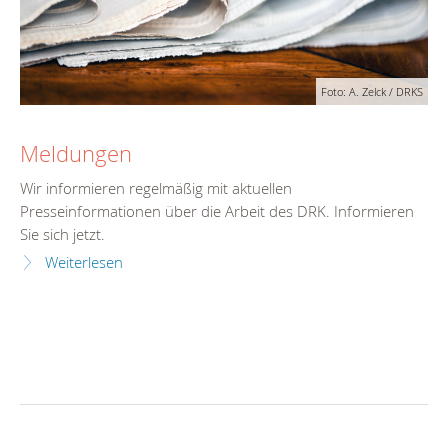
Foto: A. Zelck / DRKS
Meldungen
Wir informieren regelmäßig mit aktuellen
Presseinformationen über die Arbeit des DRK. Informieren
Sie sich jetzt.
Weiterlesen