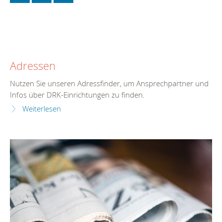
Adressen
Nutzen Sie unseren Adressfinder, um Ansprechpartner und
Infos über DRK-Einrichtungen zu finden.
Weiterlesen