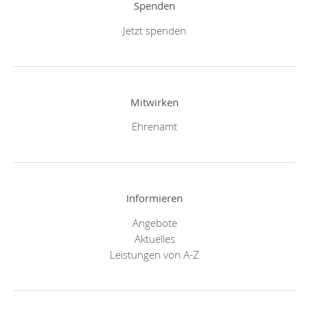
Spenden
Jetzt spenden
Mitwirken
Ehrenamt
Informieren
Angebote
Aktuelles
Leistungen von A-Z