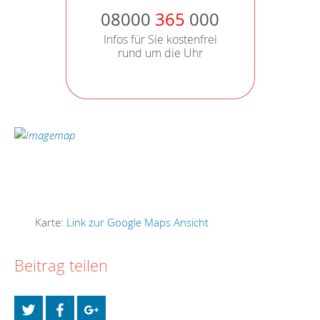
08000
365
000
Infos für Sie kostenfrei
rund um die Uhr
Karte:
Link zur Google Maps Ansicht
Beitrag teilen